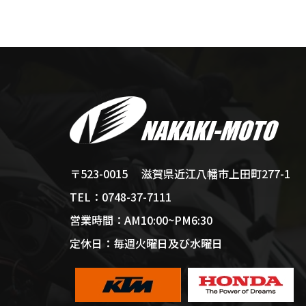
滋賀県近江八幡市上田町277-1
〒523-0015
0748-37-7111
TEL：
AM10:00~PM6:30
営業時間：
毎週火曜日及び水曜日
定休日：