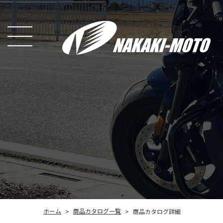
商品カタログ一覧
ホーム
商品カタログ詳細
>
>