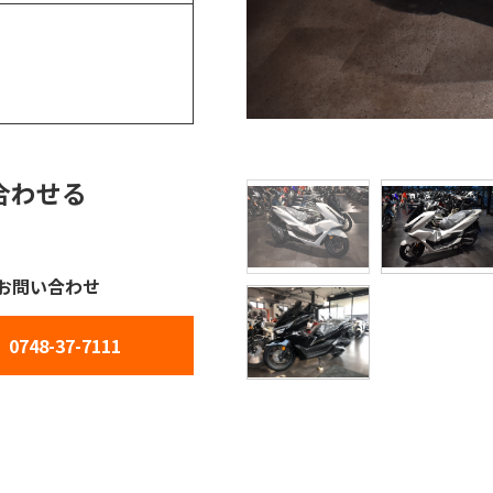
合わせる
お問い合わせ
0748-37-7111