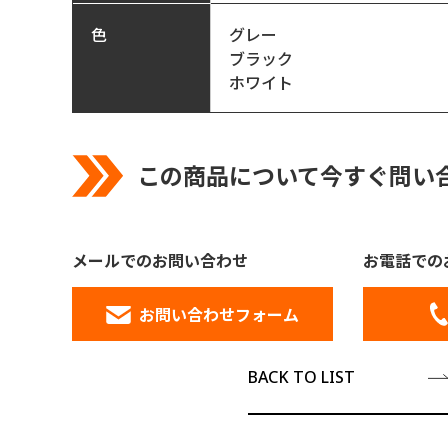
色
グレー
ブラック
ホワイト
この商品について今すぐ問い
メールでのお問い合わせ
お電話での
お問い合わせフォーム
BACK TO LIST