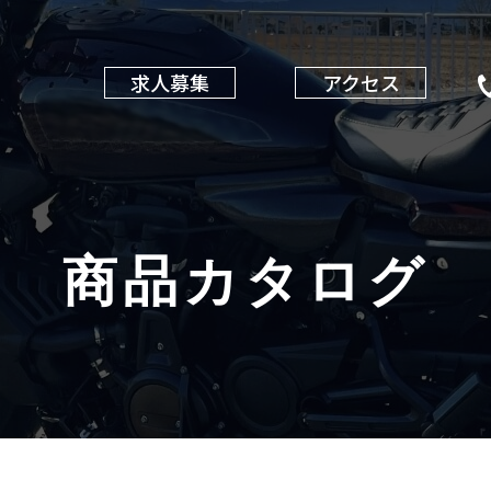
求人募集
アクセス
商品カタログ