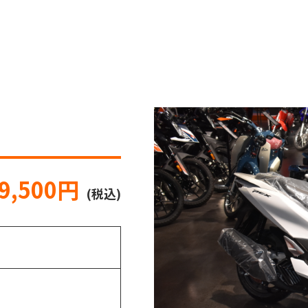
9,500円
(税込)