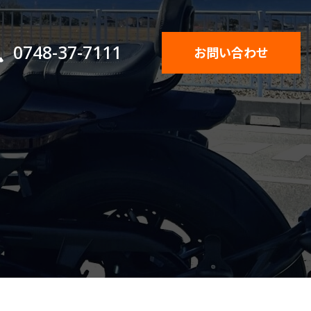
0748-37-7111
お問い合わせ