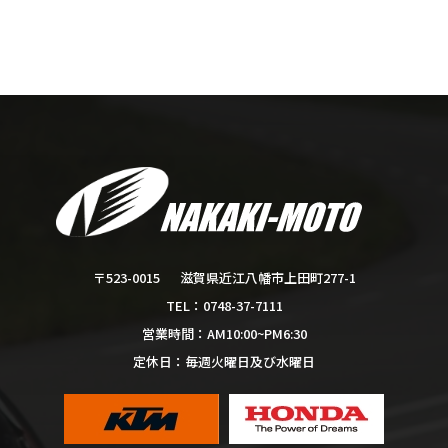
滋賀県近江八幡市上田町277-1
〒523-0015
0748-37-7111
TEL：
AM10:00~PM6:30
営業時間：
毎週火曜日及び水曜日
定休日：