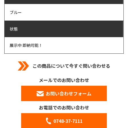
ブルー
状態
展示中 即納可能！
この商品について今すぐ問い合わせる
メールでのお問い合わせ
お問い合わせフォーム
お電話でのお問い合わせ
0748-37-7111