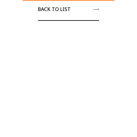
BACK TO LIST