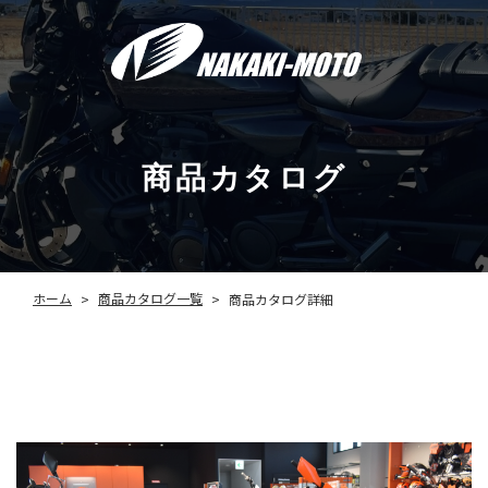
商品カタログ
商品カタログ一覧
ホーム
商品カタログ詳細
>
>