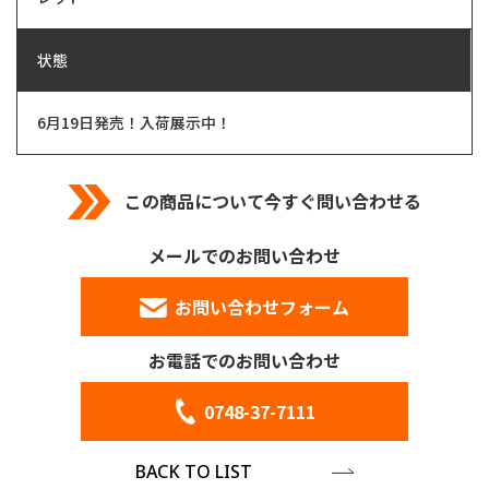
状態
6月19日発売！入荷展示中！
この商品について今すぐ問い合わせる
メールでのお問い合わせ
お問い合わせフォーム
お電話でのお問い合わせ
0748-37-7111
BACK TO LIST