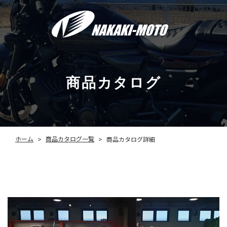
商品カタログ
商品カタログ一覧
ホーム
商品カタログ詳細
>
>