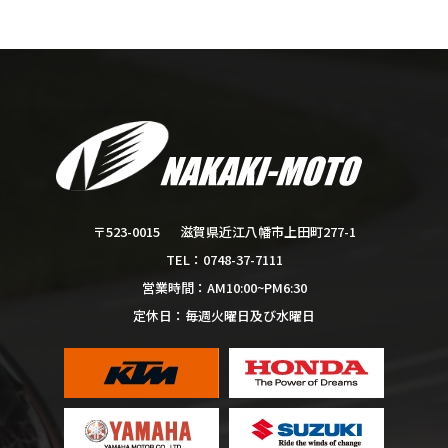
滋賀県近江八幡市上田町277-1
〒523-0015
0748-37-7111
TEL：
AM10:00~PM6:30
営業時間：
毎週火曜日及び水曜日
定休日：