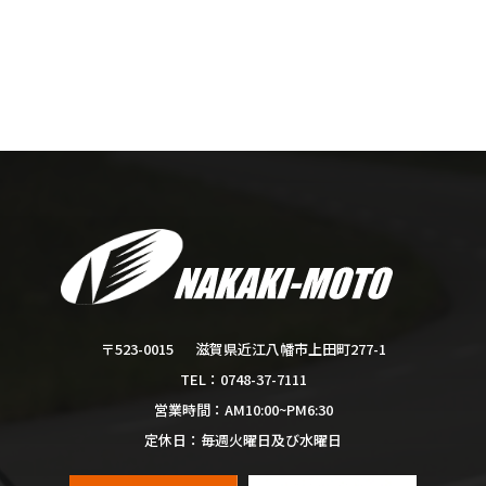
滋賀県近江八幡市上田町277-1
〒523-0015
0748-37-7111
TEL：
AM10:00~PM6:30
営業時間：
毎週火曜日及び水曜日
定休日：