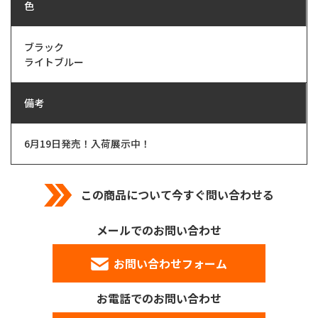
色
ブラック
ライトブルー
備考
6月19日発売！入荷展示中！
この商品について今すぐ問い合わせる
メールでのお問い合わせ
お問い合わせフォーム
お電話でのお問い合わせ