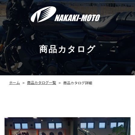
商品カタログ
商品カタログ一覧
ホーム
商品カタログ詳細
>
>