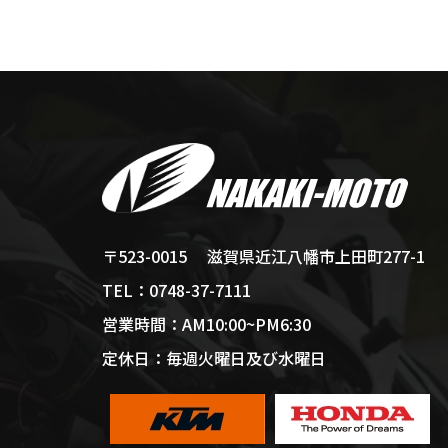
滋賀県近江八幡市上田町277-1
〒523-0015
0748-37-7111
TEL：
AM10:00~PM6:30
営業時間：
毎週火曜日及び水曜日
定休日：