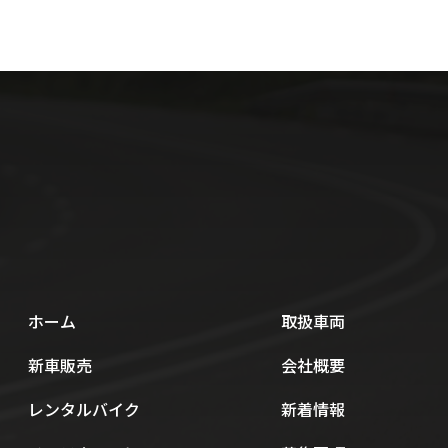
ホーム
取扱車両
新車販売
会社概要
レンタルバイク
新着情報