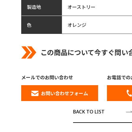
オーストリー
製造地
色
オレンジ
この商品について今すぐ問い
メールでのお問い合わせ
お電話での
お問い合わせフォーム
BACK TO LIST