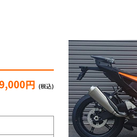
99,000円
(税込)