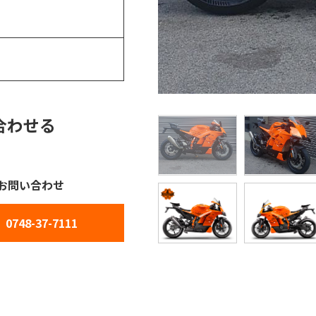
合わせる
お問い合わせ
0748-37-7111