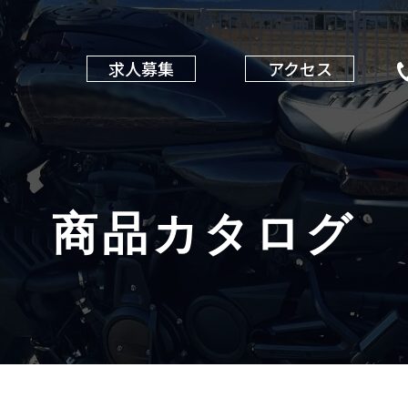
求人募集
アクセス
商品カタログ