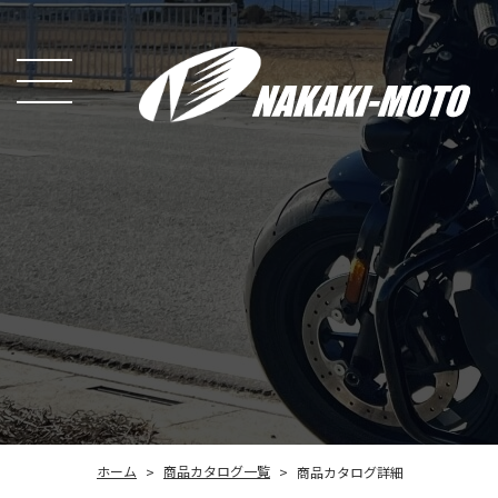
商品カタログ一覧
ホーム
商品カタログ詳細
>
>