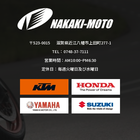
滋賀県近江八幡市上田町277-1
〒523-0015
0748-37-7111
TEL：
AM10:00~PM6:30
営業時間：
毎週火曜日及び水曜日
定休日：