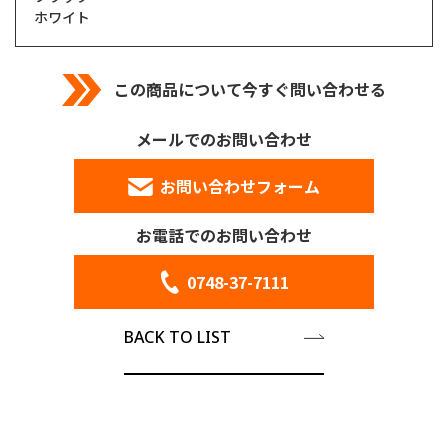
ホワイト
この商品について今すぐ問い合わせる
メールでのお問い合わせ
お問い合わせフォーム
お電話でのお問い合わせ
0748-37-7111
BACK TO LIST