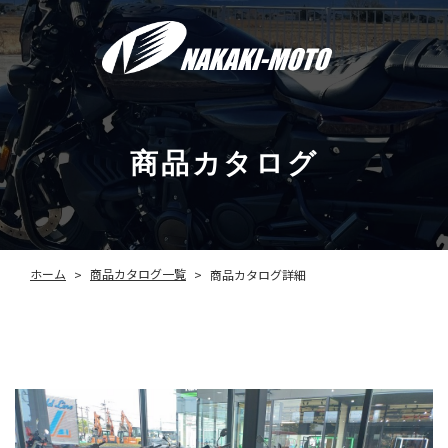
商品カタログ
商品カタログ一覧
ホーム
商品カタログ詳細
>
>