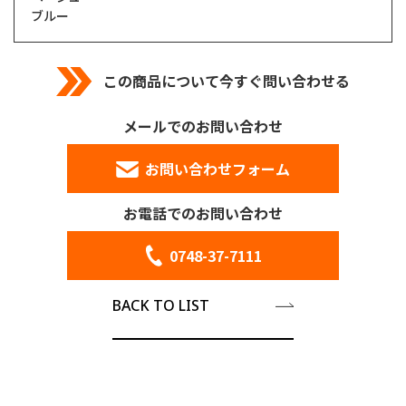
ブルー
この商品について今すぐ問い合わせる
メールでのお問い合わせ
お問い合わせフォーム
お電話でのお問い合わせ
0748-37-7111
BACK TO LIST