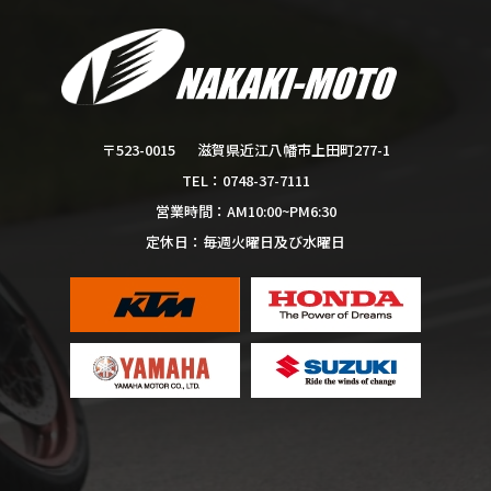
滋賀県近江八幡市上田町277-1
〒523-0015
0748-37-7111
TEL：
AM10:00~PM6:30
営業時間：
毎週火曜日及び水曜日
定休日：