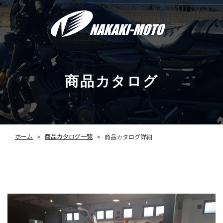
商品カタログ
商品カタログ一覧
ホーム
商品カタログ詳細
>
>