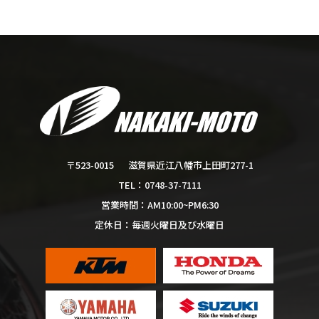
滋賀県近江八幡市上田町277-1
〒523-0015
0748-37-7111
TEL：
AM10:00~PM6:30
営業時間：
毎週火曜日及び水曜日
定休日：