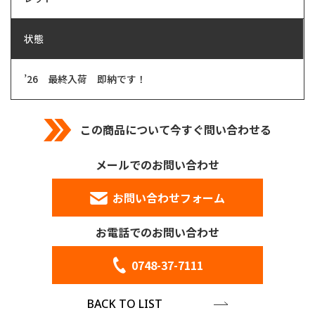
状態
’26 最終入荷 即納です！
この商品について今すぐ問い合わせる
メールでのお問い合わせ
お問い合わせフォーム
お電話でのお問い合わせ
0748-37-7111
BACK TO LIST