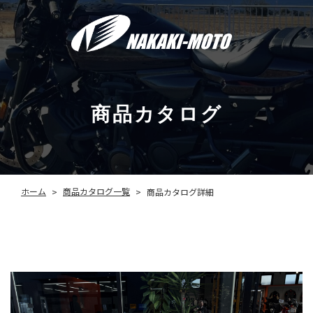
商品カタログ
商品カタログ一覧
ホーム
商品カタログ詳細
>
>