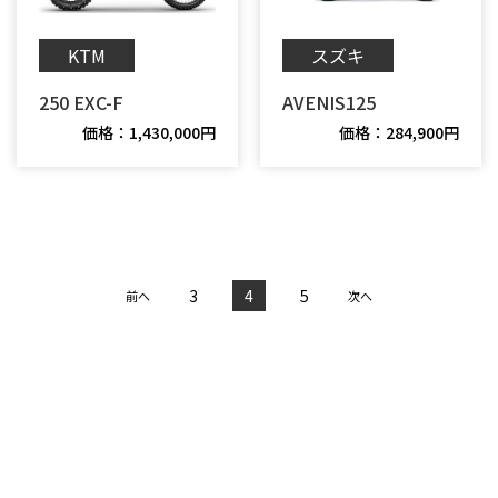
スズキ
KTM
250 EXC-F
AVENIS125
価格：1,430,000円
価格：284,900円
3
4
5
前へ
次へ