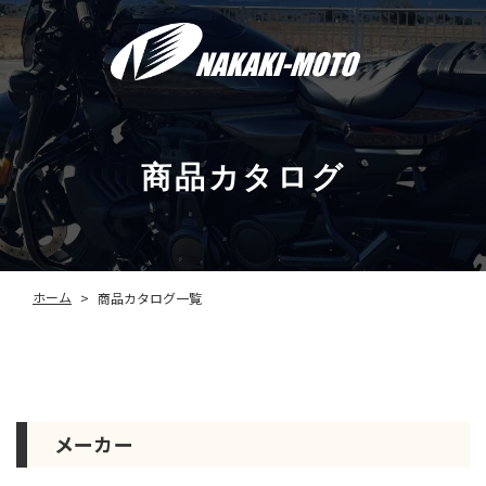
商品カタログ
ホーム
商品カタログ一覧
>
メーカー