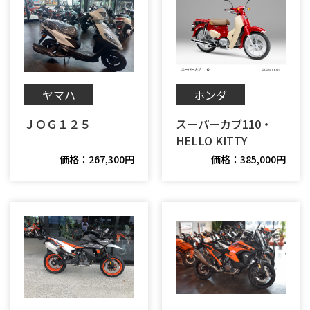
ヤマハ
ホンダ
ＪＯＧ１２５
スーパーカブ110・
HELLO KITTY
価格：267,300円
価格：385,000円