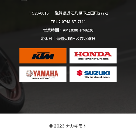
滋賀県近江八幡市上田町277-1
〒523-0015
0748-37-7111
TEL：
AM10:00~PM6:30
営業時間：
毎週火曜日及び水曜日
定休日：
© 2023 ナカキモト