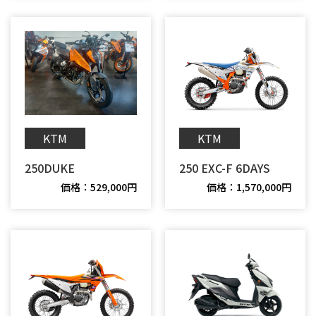
KTM
KTM
250DUKE
250 EXC-F 6DAYS
価格：1,570,000円
価格：529,000円