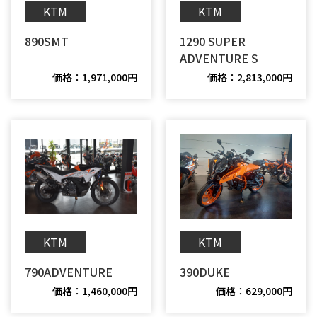
KTM
KTM
890SMT
1290 SUPER
ADVENTURE S
価格：1,971,000円
価格：2,813,000円
KTM
KTM
790ADVENTURE
390DUKE
価格：1,460,000円
価格：629,000円