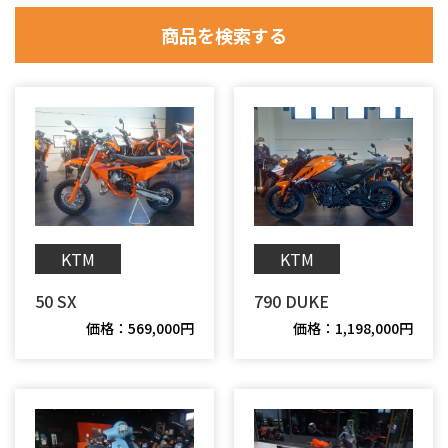
KTM
KTM
50 SX
790 DUKE
価格：1,198,000円
価格：569,000円