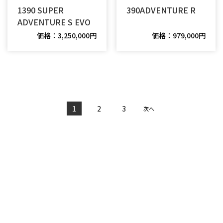
1390 SUPER
390ADVENTURE R
ADVENTURE S EVO
価格：3,250,000円
価格：979,000円
1
2
3
次へ