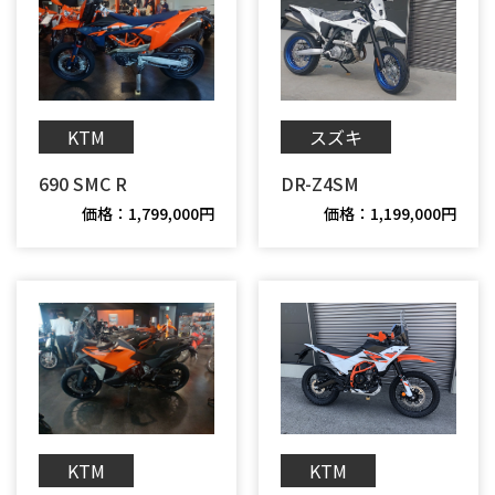
スズキ
KTM
690 SMC R
DR-Z4SM
価格：1,799,000円
価格：1,199,000円
KTM
KTM