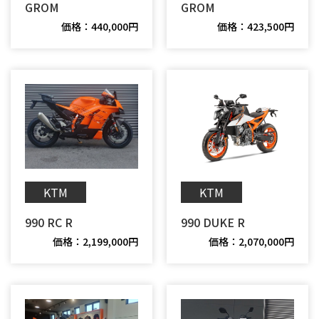
GROM
GROM
価格：440,000円
価格：423,500円
KTM
KTM
990 RC R
990 DUKE R
価格：2,199,000円
価格：2,070,000円