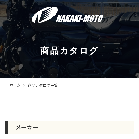
商品カタログ
ホーム
商品カタログ一覧
>
メーカー