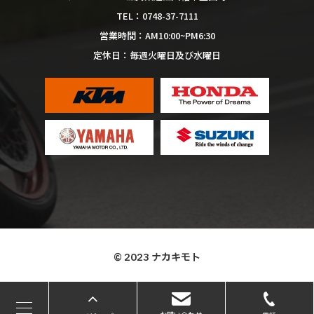
0748-37-7111
TEL：
AM10:00~PM6:30
営業時間：
毎週火曜日及び水曜日
定休日：
© 2023 ナカキモト