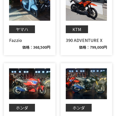
ヤマハ
KTM
Fazzio
390 ADVENTURE X
価格：368,500円
価格：799,000円
ホンダ
ホンダ